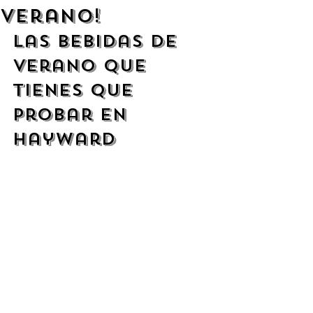
Verano!
Las Bebidas de 
Verano que 
Tienes que 
Probar en 
Hayward