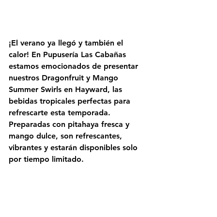
¡El verano ya llegó y también el 
calor! En Pupusería Las Cabañas 
estamos emocionados de presentar 
nuestros Dragonfruit y Mango 
Summer Swirls en Hayward, las 
bebidas tropicales perfectas para 
refrescarte esta temporada. 
Preparadas con pitahaya fresca y 
mango dulce, son refrescantes, 
vibrantes y estarán disponibles solo 
por tiempo limitado.