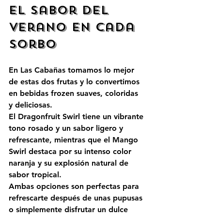
El Sabor del 
Verano en Cada 
Sorbo
En Las Cabañas tomamos lo mejor 
de estas dos frutas y lo convertimos 
en bebidas frozen suaves, coloridas 
y deliciosas.
El Dragonfruit Swirl tiene un vibrante 
tono rosado y un sabor ligero y 
refrescante, mientras que el Mango 
Swirl destaca por su intenso color 
naranja y su explosión natural de 
sabor tropical.
Ambas opciones son perfectas para 
refrescarte después de unas pupusas 
o simplemente disfrutar un dulce 