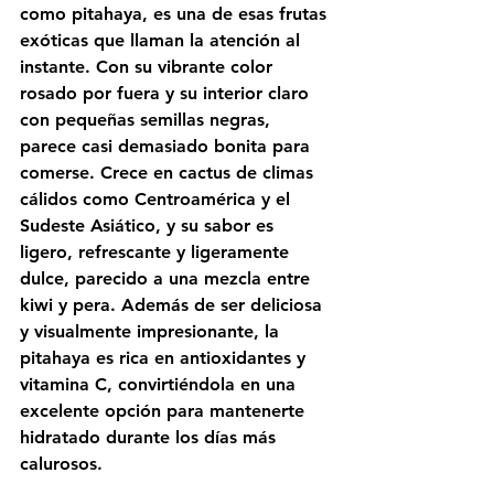
como pitahaya, es una de esas frutas 
exóticas que llaman la atención al 
instante. Con su vibrante color 
rosado por fuera y su interior claro 
con pequeñas semillas negras, 
parece casi demasiado bonita para 
comerse. Crece en cactus de climas 
cálidos como Centroamérica y el 
Sudeste Asiático, y su sabor es 
ligero, refrescante y ligeramente 
dulce, parecido a una mezcla entre 
kiwi y pera. Además de ser deliciosa 
y visualmente impresionante, la 
pitahaya es rica en antioxidantes y 
vitamina C, convirtiéndola en una 
excelente opción para mantenerte 
hidratado durante los días más 
calurosos.