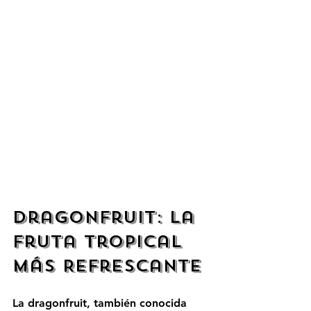
Dragonfruit: La 
Fruta Tropical 
Más Refrescante
La dragonfruit, también conocida 