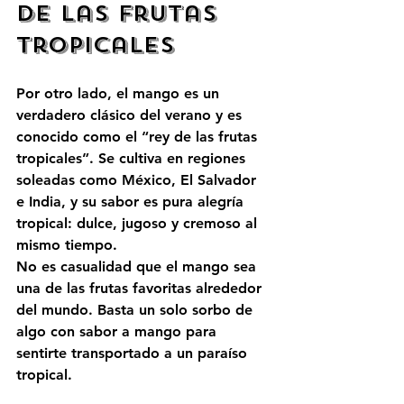
de las Frutas 
Tropicales
Por otro lado, el mango es un 
verdadero clásico del verano y es 
conocido como el “rey de las frutas 
tropicales”. Se cultiva en regiones 
soleadas como México, El Salvador 
e India, y su sabor es pura alegría 
tropical: dulce, jugoso y cremoso al 
mismo tiempo.
No es casualidad que el mango sea 
una de las frutas favoritas alrededor 
del mundo. Basta un solo sorbo de 
algo con sabor a mango para 
sentirte transportado a un paraíso 
tropical.