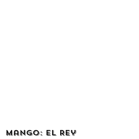
Mango: El Rey 